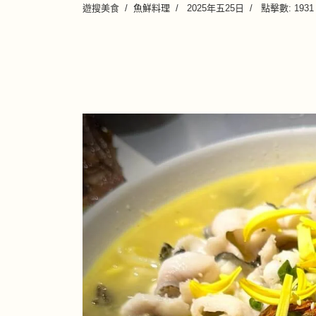
遊搜美食
魚鮮料理
2025年五25日
點擊數: 1931