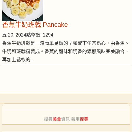
香蕉牛奶班戟 Pancake
五 20, 2024
點擊數: 1294
香蕉牛奶班戟是一道簡單易做的早餐或下午茶點心，由香蕉、
牛奶和班戟粉製成。香蕉的甜味和奶香的濃郁風味完美融合，
再加上鬆軟的…