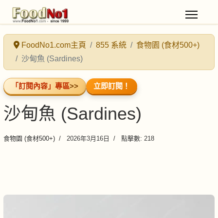
FoodNo1.com主頁
855 系統
食物園 (食材500+)
沙甸魚 (Sardines)
「訂閱內容」專區
>>
立即訂閱！
沙甸魚 (Sardines)
食物園 (食材500+)
2026年3月16日
點擊數: 218