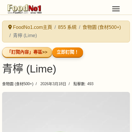
FoodNo1.com主頁
855 系統
食物園 (食材500+)
青檸 (Lime)
「訂閱內容」專區
>>
立即訂閱！
青檸 (Lime)
食物園 (食材500+)
2026年3月18日
點擊數: 493