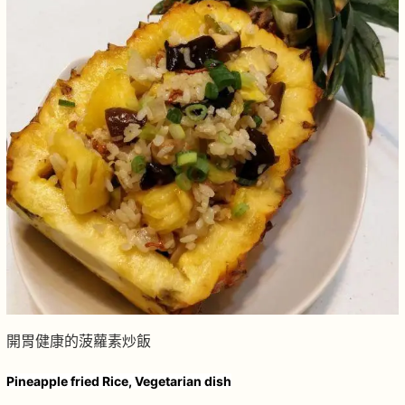
開胃健康的菠蘿素炒飯
Pineapple fried Rice, Vegetarian dish