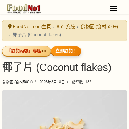
FoodNo1.com主頁
855 系統
食物園 (食材500+)
椰子片 (Coconut flakes)
「訂閱內容」專區
>>
立即訂閱！
椰子片 (Coconut flakes)
食物園 (食材500+)
2026年3月18日
點擊數: 182