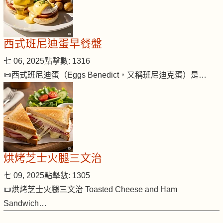
西式班尼迪蛋早餐盤
七 06, 2025
點擊數: 1316
📜西式班尼迪蛋（Eggs Benedict，又稱班尼迪克蛋）是…
烘烤芝士火腿三文治
七 09, 2025
點擊數: 1305
📜烘烤芝士火腿三文治 Toasted Cheese and Ham
Sandwich…