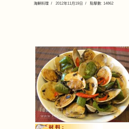
海鮮料理
2012年11月19日
點擊數: 14862