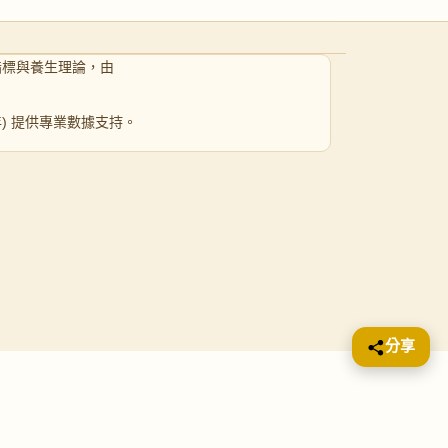
指標與養生理論，由
 年) 提供專業數據支持。
分享