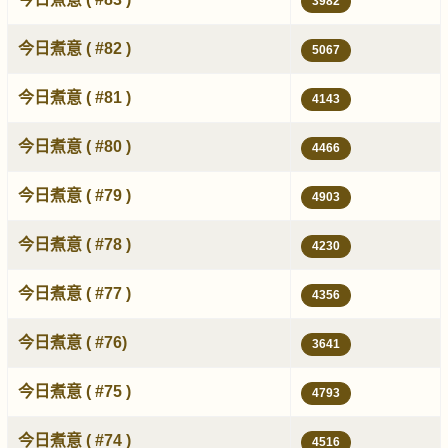
3982
今日煮意 ( #82 )
5067
今日煮意 ( #81 )
4143
今日煮意 ( #80 )
4466
今日煮意 ( #79 )
4903
今日煮意 ( #78 )
4230
今日煮意 ( #77 )
4356
今日煮意 ( #76)
3641
今日煮意 ( #75 )
4793
今日煮意 ( #74 )
4516