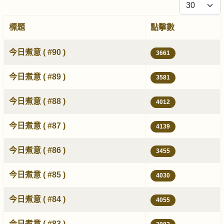
每頁顯示條
標題
點擊數
文章
今日煮意 ( #90 )
3661
今日煮意 ( #89 )
3581
今日煮意 ( #88 )
4012
今日煮意 ( #87 )
4139
今日煮意 ( #86 )
3455
今日煮意 ( #85 )
4030
今日煮意 ( #84 )
4055
今日煮意 ( #83 )