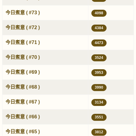
今日煮意 ( #73 )
4098
今日煮意 ( #72 )
4384
今日煮意 ( #71 )
4473
今日煮意 ( #70 )
3524
今日煮意 ( #69 )
3953
今日煮意 ( #68 )
3990
今日煮意 ( #67 )
3134
今日煮意 ( #66 )
3551
今日煮意 ( #65 )
3812