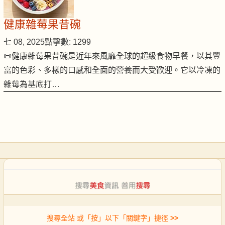
健康雜莓果昔碗
七 08, 2025
點擊數: 1299
📜健康雜莓果昔碗是近年來風靡全球的超級食物早餐，以其豐
富的色彩、多樣的口感和全面的營養而大受歡迎。它以冷凍的
雜莓為基底打…
搜尋全站 或「按」以下「關鍵字」捷徑
>>