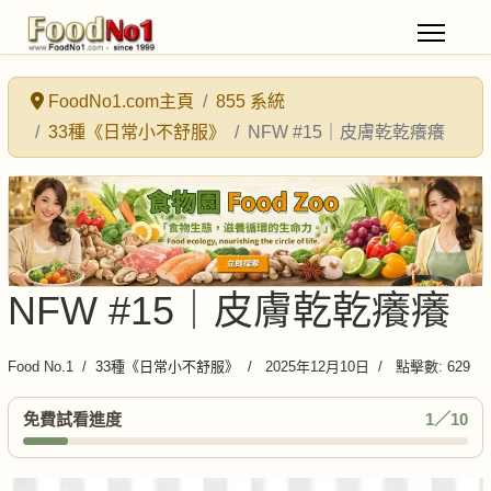
FoodNo1.com主頁
855 系統
33種《日常小不舒服》
NFW #15｜皮膚乾乾癢癢
NFW #15｜皮膚乾乾癢癢
Food No.1
33種《日常小不舒服》
2025年12月10日
點擊數: 629
免費試看進度
1／10