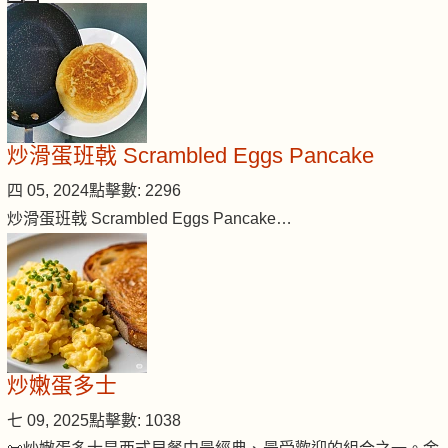
炒滑蛋班戟 Scrambled Eggs Pancake
四 05, 2024
點擊數: 2296
炒滑蛋班戟 Scrambled Eggs Pancake…
炒嫩蛋多士
七 09, 2025
點擊數: 1038