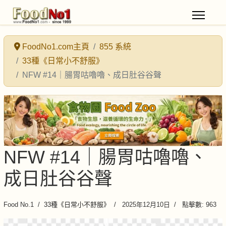
FoodNo1.com主頁
855 系統
33種《日常小不舒服》
NFW #14｜腸胃咕嚕嚕、成日肚谷谷聲
NFW #14｜腸胃咕嚕嚕、
成日肚谷谷聲
Food No.1
33種《日常小不舒服》
2025年12月10日
點擊數: 963