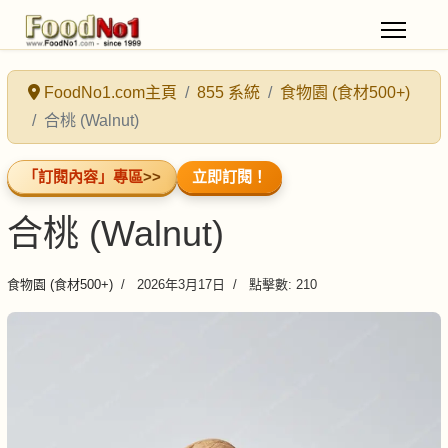
FoodNo1.com主頁
855 系統
食物園 (食材500+)
合桃 (Walnut)
「訂閱內容」專區
>>
立即訂閱！
合桃 (Walnut)
食物園 (食材500+)
2026年3月17日
點擊數: 210