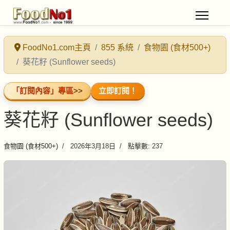
FoodNo1.com主頁
855 系統
食物園 (食材500+)
葵花籽 (Sunflower seeds)
「訂閱內容」專區
>>
立即訂閱！
葵花籽 (Sunflower seeds)
食物園 (食材500+)
2026年3月18日
點擊數: 237