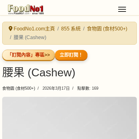
FoodNo1.com主頁
855 系統
食物園 (食材500+)
腰果 (Cashew)
「訂閱內容」專區
>>
立即訂閱！
腰果 (Cashew)
食物園 (食材500+)
2026年3月17日
點擊數: 169