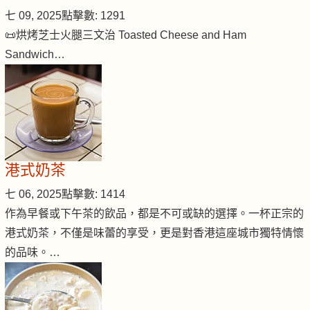
七 09, 2025
點擊數: 1291
📜烘烤芝士火腿三文治 Toasted Cheese and Ham
Sandwich…
港式奶茶
七 06, 2025
點擊數: 1414
作為早餐或下午茶的飲品，都是不可或缺的選擇。一杯正宗的
港式奶茶，不僅是味蕾的享受，更是對香港這座城市獨特情懷
的品味。…