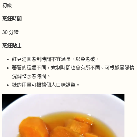
初級
烹飪時間
30 分鐘
烹飪貼士
紅豆湯圓煮制時間不宜過長，以免煮破。
蕃薯的種類不同，煮制時間也會有所不同。可根據實際情
況調整烹煮時間。
糖的用量可根據個人口味調整。