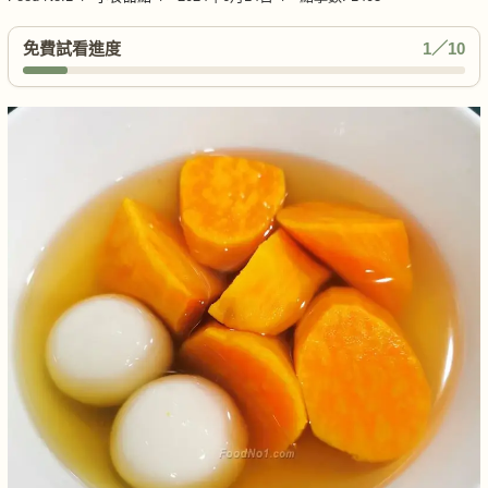
免費試看進度
1／10