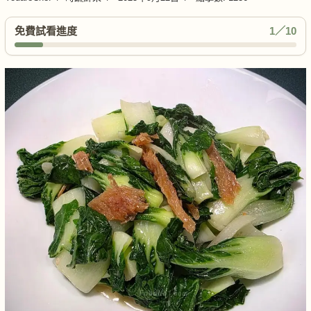
免費試看進度
1／10