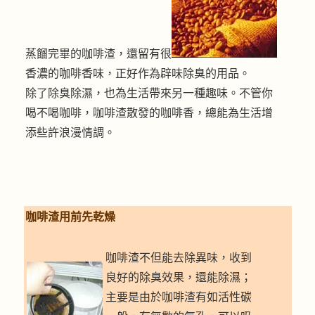
蒸餾完畢的咖啡渣，還留有很
香濃的咖啡香味，正好作為辟味除臭的用品。
除了除臭除濕，也為生活帶來另一種趣味。不管你
喝不喝咖啡，咖啡渣散發的咖啡香，總能為生活增
添些許浪漫情調。
咖啡渣用前先乾燥
咖啡渣不但能去除異味，收到
良好的除臭效果，還能除濕；
主要是由於咖啡渣有如活性碳