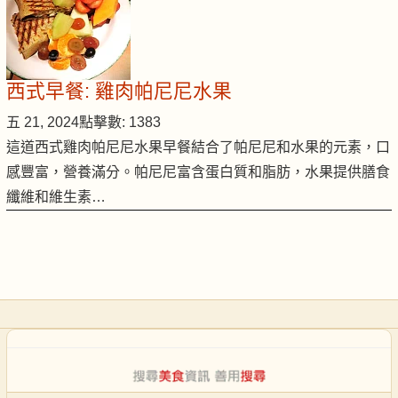
西式早餐: 雞肉帕尼尼水果
五 21, 2024
點擊數: 1383
這道西式雞肉帕尼尼水果早餐結合了帕尼尼和水果的元素，口
感豐富，營養滿分。帕尼尼富含蛋白質和脂肪，水果提供膳食
纖維和維生素…