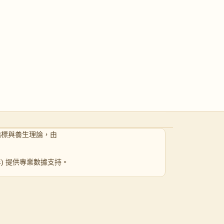
指標與養生理論，由
 年) 提供專業數據支持。