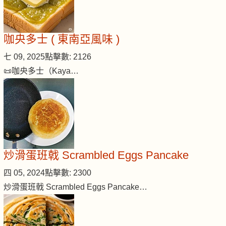
咖央多士 ( 東南亞風味 )
七 09, 2025
點擊數: 2126
📜咖央多士（Kaya…
炒滑蛋班戟 Scrambled Eggs Pancake
四 05, 2024
點擊數: 2300
炒滑蛋班戟 Scrambled Eggs Pancake…