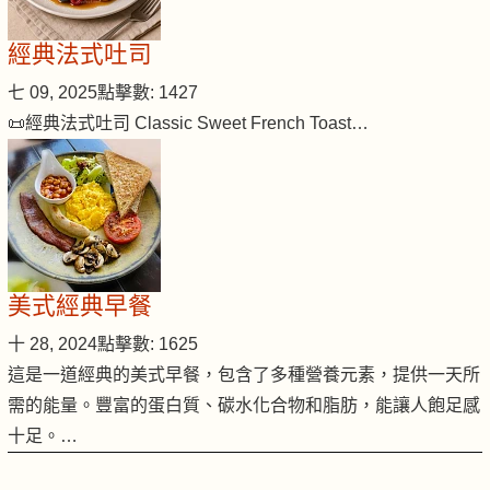
經典法式吐司
七 09, 2025
點擊數: 1427
📜經典法式吐司 Classic Sweet French Toast…
美式經典早餐
十 28, 2024
點擊數: 1625
這是一道經典的美式早餐，包含了多種營養元素，提供一天所
需的能量。豐富的蛋白質、碳水化合物和脂肪，能讓人飽足感
十足。…