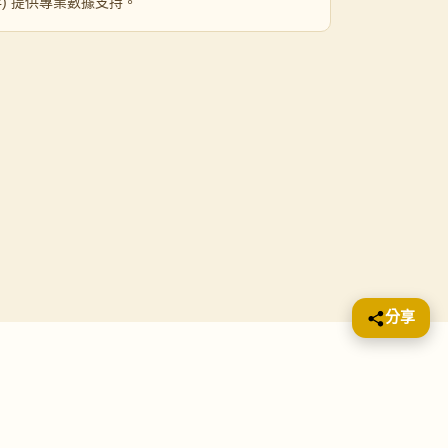
 年) 提供專業數據支持。
分享