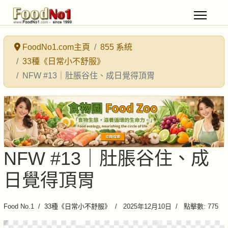
FoodNo1.com主頁
855 系統
33種《日常小不舒服》
NFW #13｜肚脹谷住、成日覺得頂胃
NFW #13｜肚脹谷住、成
日覺得頂胃
Food No.1
33種《日常小不舒服》
2025年12月10日
點擊數: 775