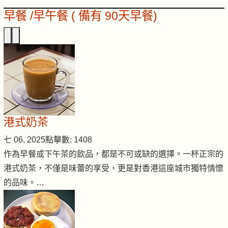
早餐 /早午餐 ( 備有 90天早餐)
港式奶茶
七 06, 2025
點擊數: 1408
作為早餐或下午茶的飲品，都是不可或缺的選擇。一杯正宗的
港式奶茶，不僅是味蕾的享受，更是對香港這座城市獨特情懷
的品味。…