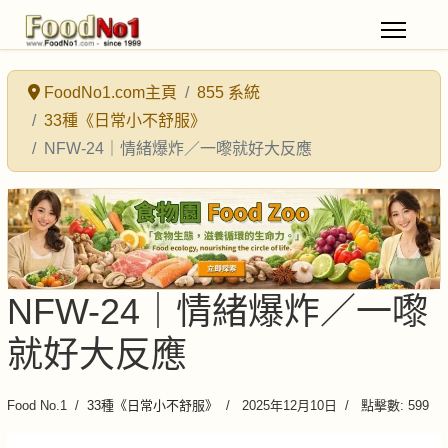
FoodNo1.com主頁
855 系統
33種《日常小不舒服》
NFW-24｜情緒爆炸／一嚟就好大反應
NFW-24｜情緒爆炸／一嚟
就好大反應
Food No.1
33種《日常小不舒服》
2025年12月10日
點擊數: 599