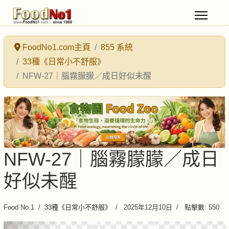
FoodNo1.com主頁
855 系統
33種《日常小不舒服》
NFW-27｜腦霧朦朦／成日好似未醒
NFW-27｜腦霧朦朦／成日
好似未醒
Food No.1
33種《日常小不舒服》
2025年12月10日
點擊數: 550