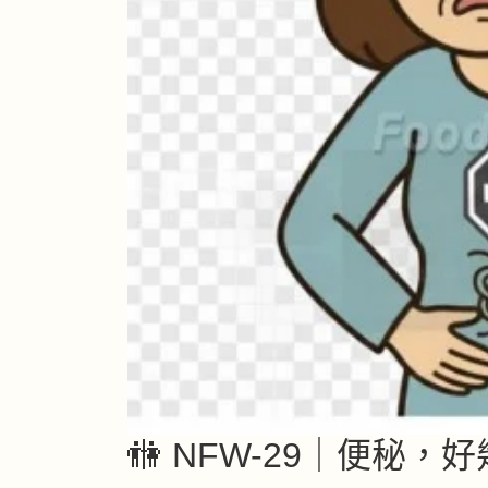
🚻 NFW-29｜便秘