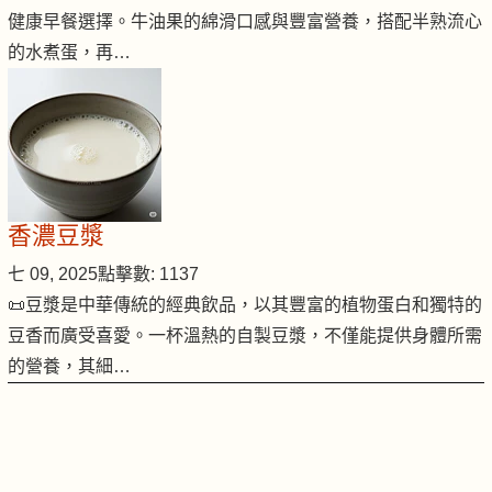
健康早餐選擇。牛油果的綿滑口感與豐富營養，搭配半熟流心
的水煮蛋，再…
香濃豆漿
七 09, 2025
點擊數: 1137
📜豆漿是中華傳統的經典飲品，以其豐富的植物蛋白和獨特的
豆香而廣受喜愛。一杯溫熱的自製豆漿，不僅能提供身體所需
的營養，其細…