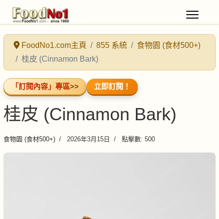
FoodNo1.com主頁
855 系統
食物園 (食材500+)
桂皮 (Cinnamon Bark)
「訂閱內容」專區
>>
立即訂閱！
桂皮 (Cinnamon Bark)
食物園 (食材500+)
2026年3月15日
點擊數: 500