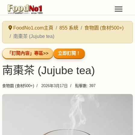
FoodNo1.com主頁
855 系統
食物園 (食材500+)
南棗茶 (Jujube tea)
「訂閱內容」專區
>>
立即訂閱！
南棗茶 (Jujube tea)
食物園 (食材500+)
2026年3月17日
點擊數: 397