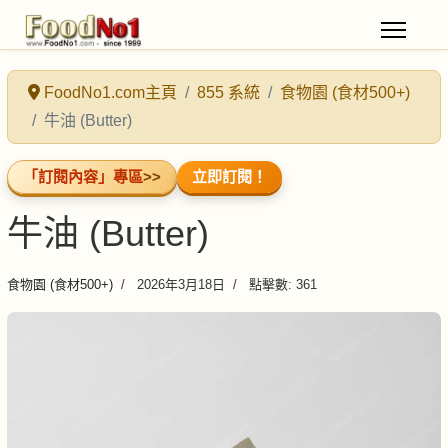
FoodNo1.com主頁
855 系統
食物園 (食材500+)
牛油 (Butter)
「訂閱內容」專區
>>
立即訂閱！
牛油 (Butter)
食物園 (食材500+)
2026年3月18日
點擊數: 361