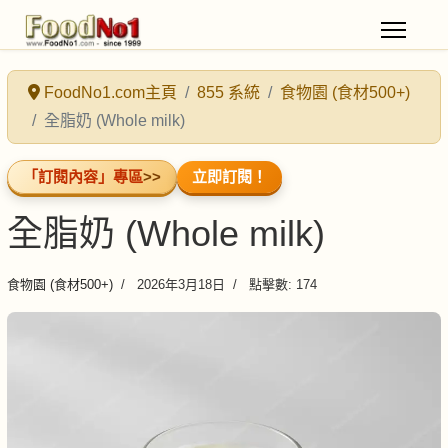
FoodNo1.com主頁
855 系統
食物園 (食材500+)
全脂奶 (Whole milk)
「訂閱內容」專區
>>
立即訂閱！
全脂奶 (Whole milk)
食物園 (食材500+)
2026年3月18日
點擊數: 174