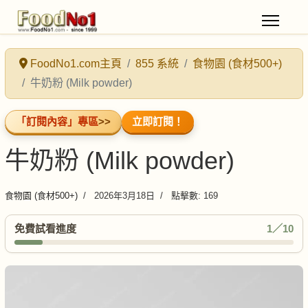
FoodNo1.com主頁
855 系統
食物園 (食材500+)
牛奶粉 (Milk powder)
「訂閱內容」專區
>>
立即訂閱！
牛奶粉 (Milk powder)
食物園 (食材500+)
2026年3月18日
點擊數: 169
免費試看進度
1／10