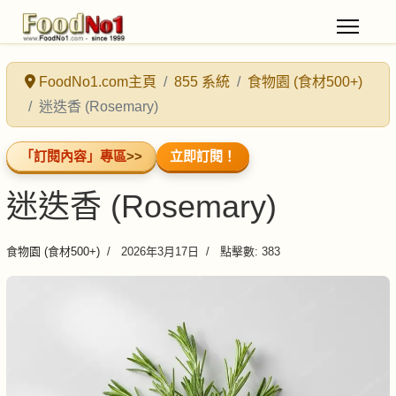
FoodNo1.com主頁
855 系統
食物園 (食材500+)
迷迭香 (Rosemary)
「訂閱內容」專區
>>
立即訂閱！
迷迭香 (Rosemary)
食物園 (食材500+)
2026年3月17日
點擊數: 383