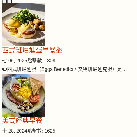
西式班尼迪蛋早餐盤
七 06, 2025
點擊數: 1308
📜西式班尼迪蛋（Eggs Benedict，又稱班尼迪克蛋）是…
美式經典早餐
十 28, 2024
點擊數: 1625