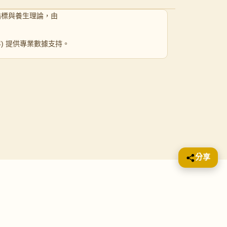
指標與養生理論，由
 年) 提供專業數據支持。
分享