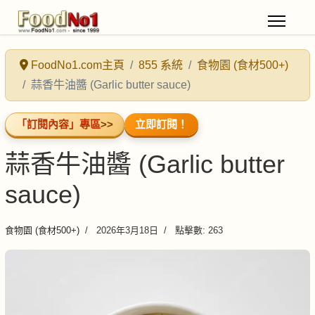
FoodNo1.com主頁
855 系統
食物園 (食材500+)
蒜香牛油醬 (Garlic butter sauce)
「訂閱內容」專區
>>
立即訂閱！
蒜香牛油醬 (Garlic butter
sauce)
食物園 (食材500+)
2026年3月18日
點擊數: 263