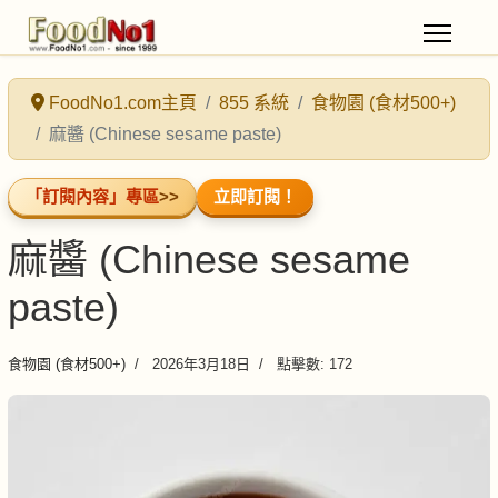
FoodNo1.com主頁
855 系統
食物園 (食材500+)
麻醬 (Chinese sesame paste)
「訂閱內容」專區
>>
立即訂閱！
麻醬 (Chinese sesame
paste)
食物園 (食材500+)
2026年3月18日
點擊數: 172