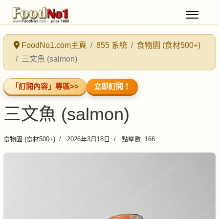
FoodNo1.com主頁
855 系統
食物園 (食材500+)
三文魚 (salmon)
「訂閱內容」專區
>>
立即訂閱！
三文魚 (salmon)
食物園 (食材500+)
2026年3月18日
點擊數: 166