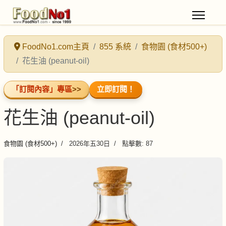
FoodNo1.com主頁
855 系統
食物園 (食材500+)
花生油 (peanut-oil)
「訂閱內容」專區
>>
立即訂閱！
花生油 (peanut-oil)
食物園 (食材500+)
2026年五30日
點擊數: 87