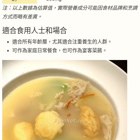
注：以上數據為估算值，實際營養成分可能因食材品牌和烹調
方式而略有差異。
適合食用人士和場合
適合所有年齡層，尤其適合注重養生的人群。
可作為家庭日常餐食，也可作為宴客菜餚。