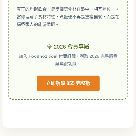
真正的均衡飲食，是學懂讓食材在盤中「相互補位」。
當你理解了食材特性，煮飯便不再是重複備餐，而是在
構築家人的能量循環。
💎 2026 會員專屬
加入
Foodno1.com 付費訂閱
，獲取 2026 完整版煮
樂無窮功能。
立即解鎖 855 完整版