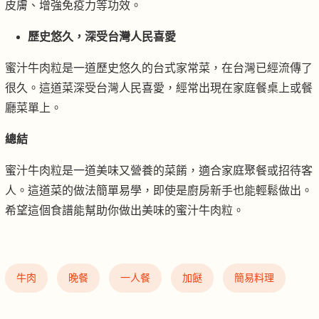
皮膚、增強免疫力等功效。
歷史悠久，深受台灣人民喜愛
蜜汁牛肉粒是一道歷史悠久的台式家常菜，在台灣已經流傳了
很久。這道菜深受台灣人民喜愛，經常出現在家庭餐桌上或餐
廳菜單上。
總結
蜜汁牛肉粒是一道美味又營養的菜餚，適合家庭聚餐或招待客
人。這道菜的做法簡單易學，即使是廚房新手也能輕鬆做出。
希望這個食譜能幫助你做出美味的蜜汁牛肉粒。
牛肉
晚餐
一人餐
加餸
簡易料理