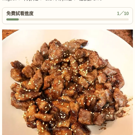
免費試看進度
1／10