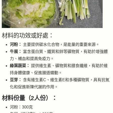
材料的功效或好處：
河粉：
主要提供碳水化合物，是能量的重要來源。
牛展：
富含蛋白質、鐵質和鋅等礦物質，有助於增強體
力、補血和提高免疫力。
綠葉蔬菜：
提供維生素、礦物質和膳食纖維，有助於維
持身體健康、促進腸道蠕動。
豆芽：
含有維生素C、維生素E和多種礦物質，具有抗氧
化和促進新陳代謝的作用。
材料份量（2人份）：
河粉：300克