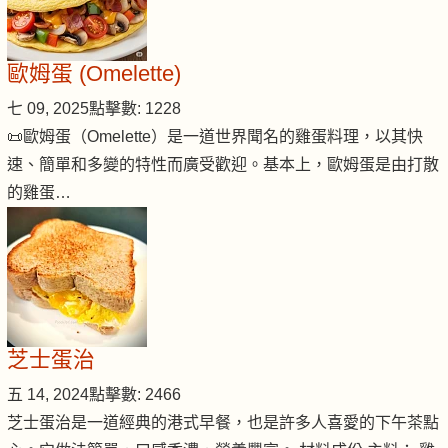
歐姆蛋 (Omelette)
七 09, 2025
點擊數: 1228
📜歐姆蛋（Omelette）是一道世界聞名的雞蛋料理，以其快
速、簡單和多變的特性而廣受歡迎。基本上，歐姆蛋是由打散
的雞蛋…
芝士蛋治
五 14, 2024
點擊數: 2466
芝士蛋治是一道經典的港式早餐，也是許多人喜愛的下午茶點