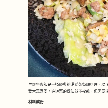
生炒牛肉飯是一道經典的港式茶餐廳料理，以
受大眾喜愛。這道菜的做法並不複雜，但需要
材料成份