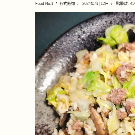
Food No.1
各式飯類
2024年4月12日
點擊數: 43