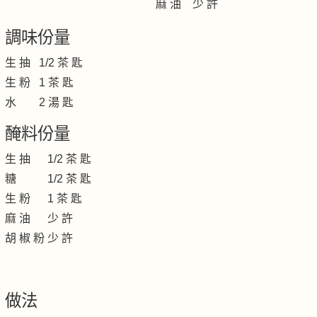
麻 油 少 許
調味份量
生 抽 1/2 茶 匙
生 粉 1 茶 匙
水 2 湯 匙
醃料份量
生 抽 1/2 茶 匙
糖 1/2 茶 匙
生 粉 1 茶 匙
麻 油 少 許
胡 椒 粉 少 許
做法