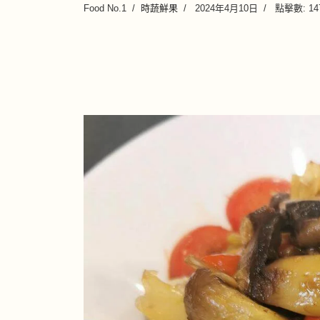
Food No.1
時蔬鮮果
2024年4月10日
點擊數: 14