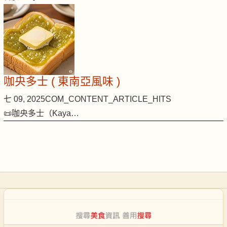
咖央多士 ( 東南亞風味 )
七 09, 2025
COM_CONTENT_ARTICLE_HITS
📜咖央多士（Kaya…