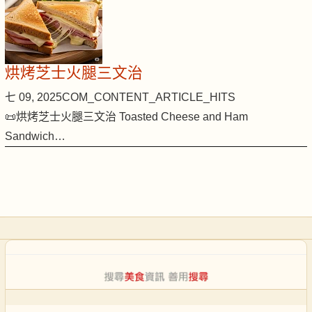
烘烤芝士火腿三文治
七 09, 2025
COM_CONTENT_ARTICLE_HITS
📜烘烤芝士火腿三文治 Toasted Cheese and Ham
Sandwich…