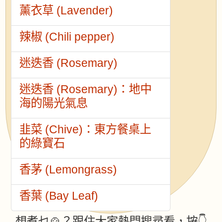
薰衣草 (Lavender)
辣椒 (Chili pepper)
迷迭香 (Rosemary)
迷迭香 (Rosemary)：地中
海的陽光氣息
韭菜 (Chive)：東方餐桌上
的綠寶石
香茅 (Lemongrass)
香葉 (Bay Leaf)
想煮乜🍲？跟住大家熱門搜尋看，按👇