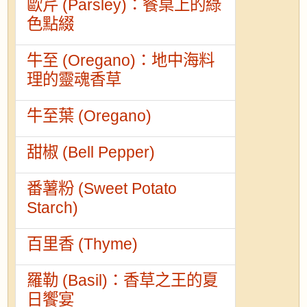
歐芹 (Parsley)：餐桌上的綠
色點綴
牛至 (Oregano)：地中海料
理的靈魂香草
牛至葉 (Oregano)
甜椒 (Bell Pepper)
番薯粉 (Sweet Potato
Starch)
百里香 (Thyme)
羅勒 (Basil)：香草之王的夏
日饗宴