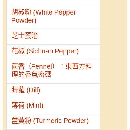
胡椒粉 (White Pepper
Powder)
芝士蛋治
花椒 (Sichuan Pepper)
茴香（Fennel）：東西方料
理的香氣密碼
蒔蘿 (Dill)
薄荷 (Mint)
薑黃粉 (Turmeric Powder)