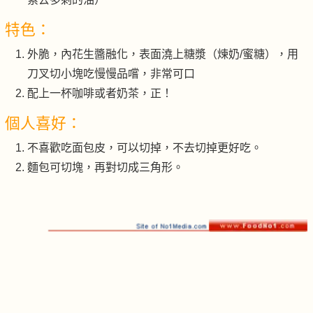
特色：
外脆，內花生醬融化，表面澆上糖漿（煉奶/蜜糖），用
刀叉切小塊吃慢慢品嚐，非常可口
配上一杯咖啡或者奶茶，正！
個人喜好：
不喜歡吃面包皮，可以切掉，不去切掉更好吃。
麵包可切塊，再對切成三角形。